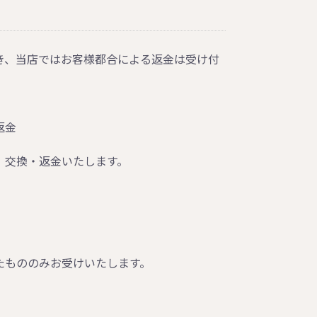
き、当店ではお客様都合による返金は受け付
返金
、交換・返金いたします。
たもののみお受けいたします。