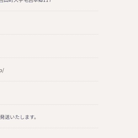
p/
に発送いたします。