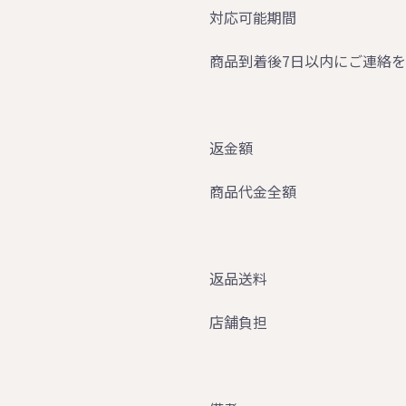
対応可能期間
商品到着後7日以内にご連絡
返金額
商品代金全額
返品送料
店舗負担