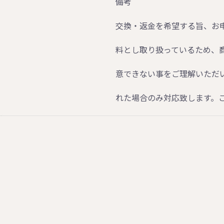
備考
交換・返金を希望する旨、お
料とし取り扱っているため、
意できない事をご理解いただ
れた場合のみ対応致します。