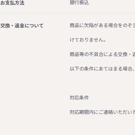
銀行振込
お支払方法
商品に欠陥がある場合をのぞ
交換・返金について
けておりません。
商品等の不具合による交換・
以下の条件にあてはまる場合
対応条件
対応期間内にご連絡いただい