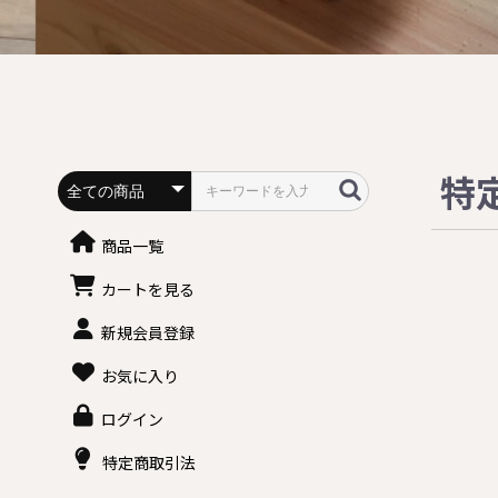
特
商品一覧
カートを見る
新規会員登録
お気に入り
ログイン
特定商取引法